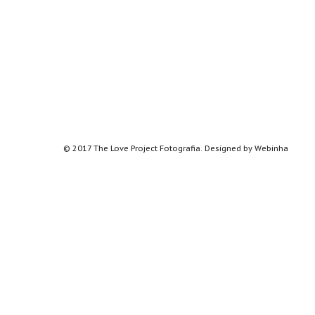
© 2017 The Love Project Fotografia. Designed by
Webinha