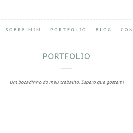
SOBRE MIM
PORTFOLIO
BLOG
CO
PORTFOLIO
Um bocadinho do meu trabalho. Espero que gostem!