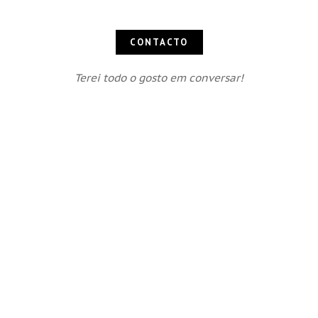
CONTACTO
Terei todo o gosto em conversar!