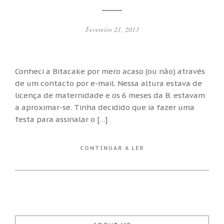
Fevereiro 21, 2013
Conheci a Bitacake por mero acaso (ou não) através
de um contacto por e-mail. Nessa altura estava de
licença de maternidade e os 6 meses da B. estavam
a aproximar-se. Tinha decidido que ia fazer uma
festa para assinalar o […]
CONTINUAR A LER