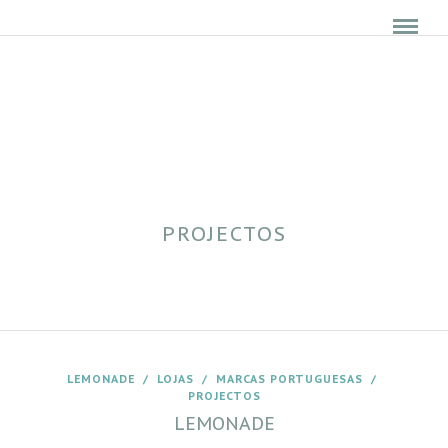
PROJECTOS
LEMONADE
/
LOJAS
/
MARCAS PORTUGUESAS
/
PROJECTOS
LEMONADE