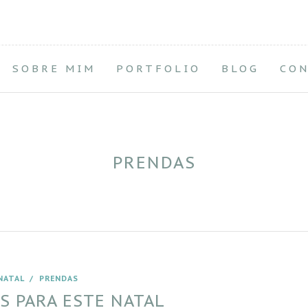
SOBRE MIM
PORTFOLIO
BLOG
CO
PRENDAS
NATAL
/
PRENDAS
S PARA ESTE NATAL