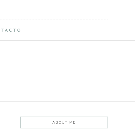
NTACTO
ABOUT ME