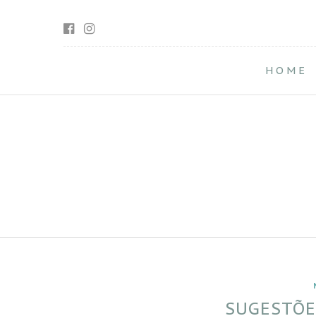
HOME
SUGESTÕE