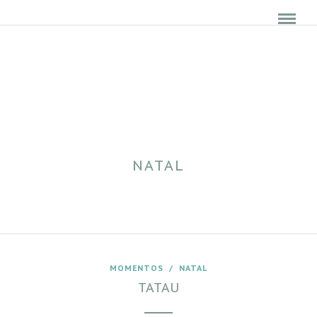
NATAL
MOMENTOS
/
NATAL
TATAU