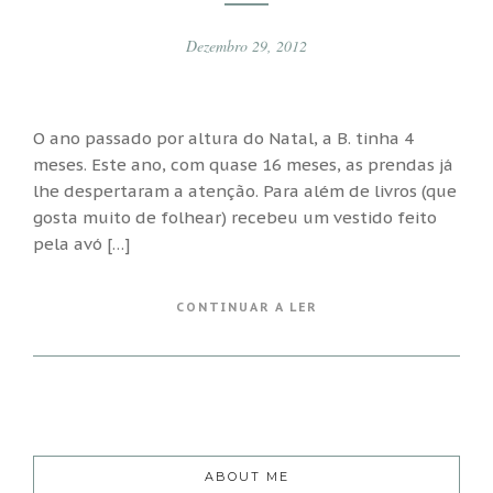
Dezembro 29, 2012
O ano passado por altura do Natal, a B. tinha 4
meses. Este ano, com quase 16 meses, as prendas já
lhe despertaram a atenção. Para além de livros (que
gosta muito de folhear) recebeu um vestido feito
pela avó […]
CONTINUAR A LER
ABOUT ME