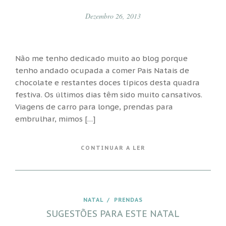
Dezembro 26, 2013
Não me tenho dedicado muito ao blog porque
tenho andado ocupada a comer Pais Natais de
chocolate e restantes doces típicos desta quadra
festiva. Os últimos dias têm sido muito cansativos.
Viagens de carro para longe, prendas para
embrulhar, mimos […]
CONTINUAR A LER
NATAL
/
PRENDAS
SUGESTÕES PARA ESTE NATAL