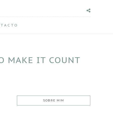
NTACTO
SO MAKE IT COUNT
SOBRE MIM