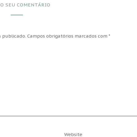
 O SEU COMENTÁRIO
 publicado.
Campos obrigatórios marcados com
*