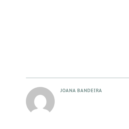
JOANA BANDEIRA