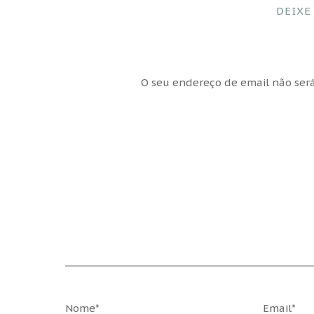
DEIXE
O seu endereço de email não será