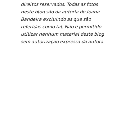
direitos reservados. Todas as fotos
neste blog são da autoria de Joana
Bandeira excluindo as que são
referidas como tal. Não é permitido
utilizar nenhum material deste blog
sem autorização expressa da autora.