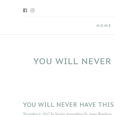
HOME
YOU WILL NEVER 
YOU WILL NEVER HAVE THIS
Novembro 6, 2017 In
Sessões fotográficas by joana Bandeira