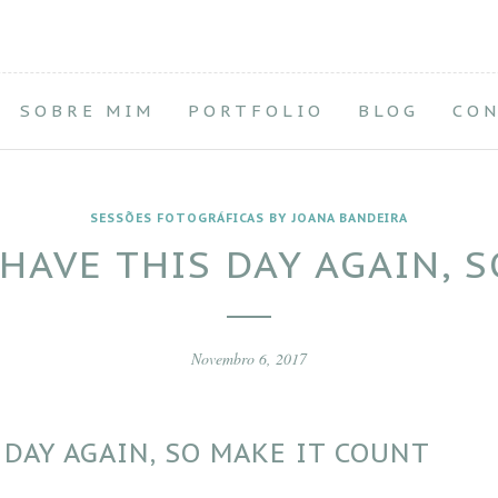
SOBRE MIM
PORTFOLIO
BLOG
CO
SESSÕES FOTOGRÁFICAS BY JOANA BANDEIRA
HAVE THIS DAY AGAIN, 
Novembro 6, 2017
 DAY AGAIN, SO MAKE IT COUNT