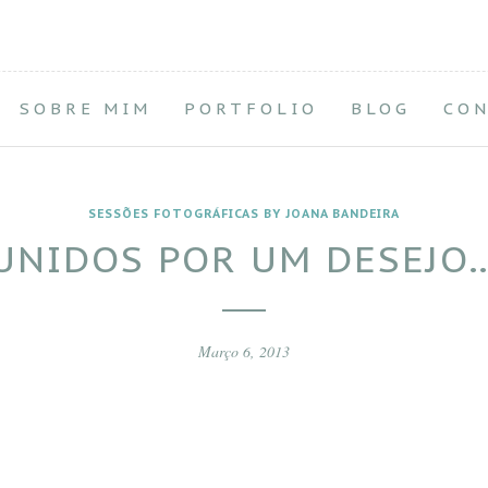
SOBRE MIM
PORTFOLIO
BLOG
CO
SESSÕES FOTOGRÁFICAS BY JOANA BANDEIRA
UNIDOS POR UM DESEJO
Março 6, 2013