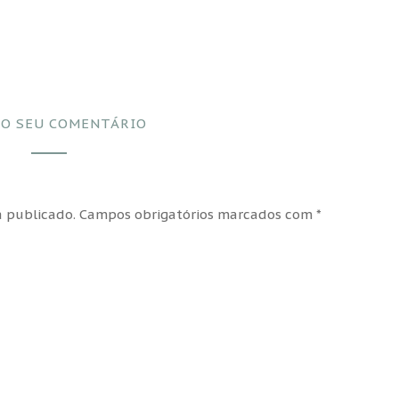
 O SEU COMENTÁRIO
 publicado.
Campos obrigatórios marcados com
*