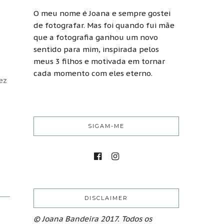
O meu nome é Joana e sempre gostei
de fotografar. Mas foi quando fui mãe
que a fotografia ganhou um novo
sentido para mim, inspirada pelos
meus 3 filhos e motivada em tornar
cada momento com eles eterno.
ez
SIGAM-ME
DISCLAIMER
© Joana Bandeira 2017. Todos os