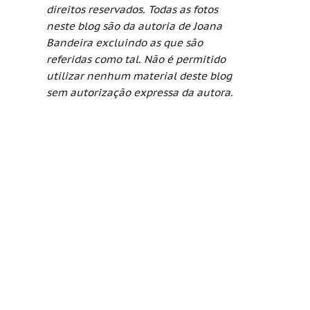
direitos reservados. Todas as fotos
neste blog são da autoria de Joana
Bandeira excluindo as que são
referidas como tal. Não é permitido
utilizar nenhum material deste blog
sem autorização expressa da autora.