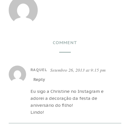
COMMENT
Setembro 26, 2013 at 9:15 pm
RAQUEL
Reply
Eu sigo a Christine no Instagram e
adorei a decoração da festa de
aniversário do filho!
Lindo!