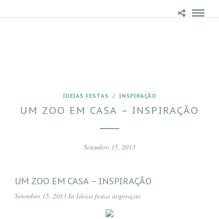
IDEIAS FESTAS
/
INSPIRAÇÃO
UM ZOO EM CASA – INSPIRAÇÃO
Setembro 15, 2013
UM ZOO EM CASA – INSPIRAÇÃO
Setembro 15, 2013 In
Ideias festas
inspiração