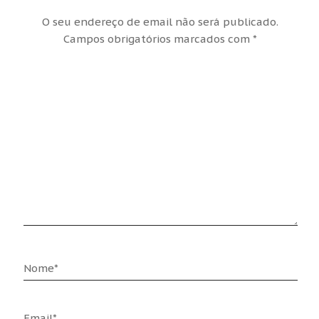
O seu endereço de email não será publicado.
Campos obrigatórios marcados com
*