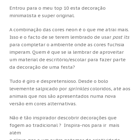
Entrou para o meu top 10 esta decoração
minimalista e super original.
A combinação das cores neon é o que me atrai mais.
Isso e o facto de se terem lembrado de usar
post its
para completar o ambiente onde as cores fuchsia
imperam. Quem é que se ia lembrar de aproveitar
um material de escritório/escolar para fazer parte
da decoração de uma festa?
Tudo é giro e despretensioso. Desde o bolo
levemente salpicado por
sprinkles
coloridos, até aos
animais que nos são apresentados numa nova
versão em cores alternativas.
Não é tão inspirador descobrir decorações que
fogem ao tradicional ? Inspira-nos para ir mais
além