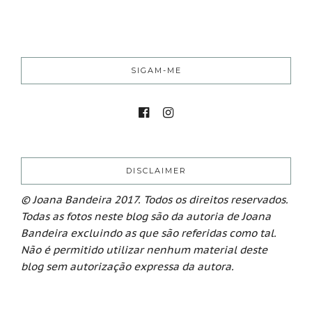
SIGAM-ME
DISCLAIMER
© Joana Bandeira 2017. Todos os direitos reservados.
Todas as fotos neste blog são da autoria de Joana
Bandeira excluindo as que são referidas como tal.
Não é permitido utilizar nenhum material deste
blog sem autorização expressa da autora.