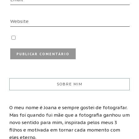
SOBRE MIM
O meu nome é Joana e sempre gostei de fotografar.
Mas foi quando fui mãe que a fotografia ganhou um
novo sentido para mim, inspirada pelos meus 3
filhos e motivada em tornar cada momento com
eles eterno.