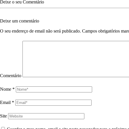
Deixe o seu Comentário
Deixe um comentário
O seu endereço de email não será publicado.
Campos obrigatórios ma
Comentário
Nome
*
Email
*
Site