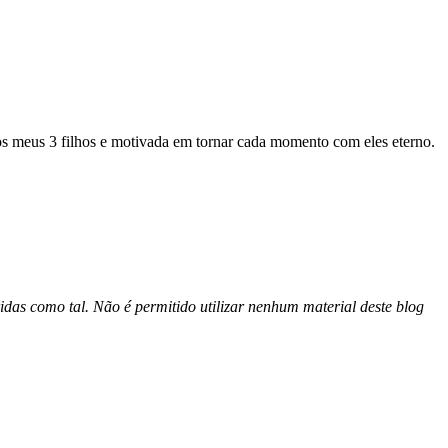
os meus 3 filhos e motivada em tornar cada momento com eles eterno.
idas como tal. Não é permitido utilizar nenhum material deste blog