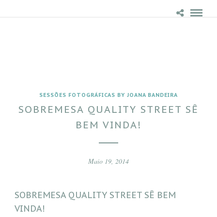
SESSÕES FOTOGRÁFICAS BY JOANA BANDEIRA
SOBREMESA QUALITY STREET SÊ
BEM VINDA!
Maio 19, 2014
SOBREMESA QUALITY STREET SÊ BEM
VINDA!