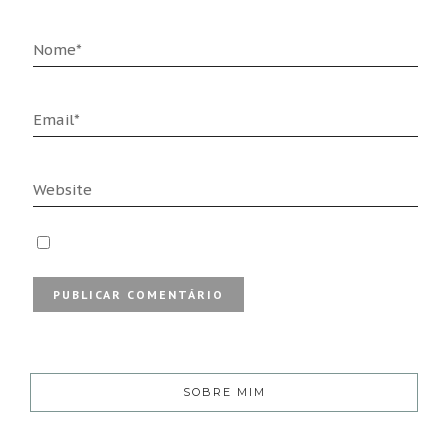
SOBRE MIM