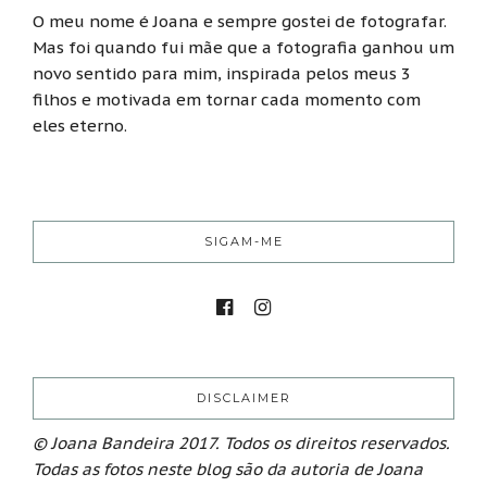
O meu nome é Joana e sempre gostei de fotografar.
Mas foi quando fui mãe que a fotografia ganhou um
novo sentido para mim, inspirada pelos meus 3
filhos e motivada em tornar cada momento com
eles eterno.
SIGAM-ME
DISCLAIMER
© Joana Bandeira 2017. Todos os direitos reservados.
Todas as fotos neste blog são da autoria de Joana