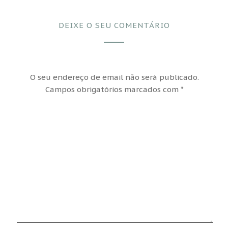
DEIXE O SEU COMENTÁRIO
O seu endereço de email não será publicado.
Campos obrigatórios marcados com
*