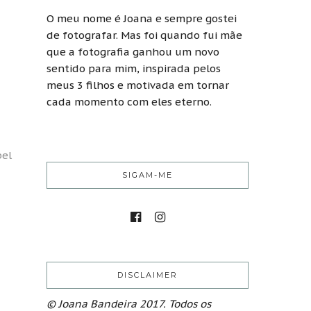
O meu nome é Joana e sempre gostei
de fotografar. Mas foi quando fui mãe
que a fotografia ganhou um novo
sentido para mim, inspirada pelos
meus 3 filhos e motivada em tornar
cada momento com eles eterno.
bel
SIGAM-ME
DISCLAIMER
© Joana Bandeira 2017. Todos os