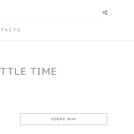
NTACTO
TTLE TIME
SOBRE MIM