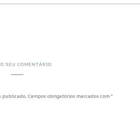
 O SEU COMENTÁRIO
 publicado.
Campos obrigatórios marcados com
*