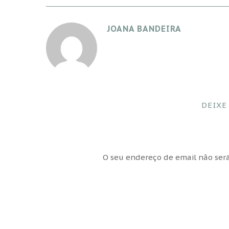
JOANA BANDEIRA
DEIXE
O seu endereço de email não será