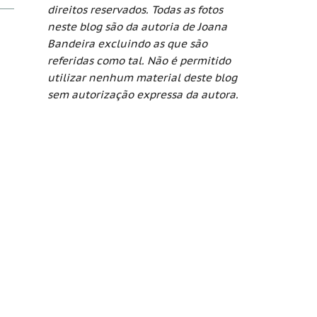
direitos reservados. Todas as fotos
neste blog são da autoria de Joana
Bandeira excluindo as que são
referidas como tal. Não é permitido
utilizar nenhum material deste blog
sem autorização expressa da autora.