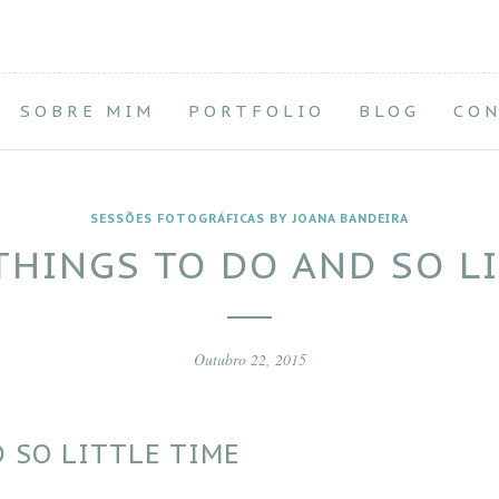
SOBRE MIM
PORTFOLIO
BLOG
CO
SESSÕES FOTOGRÁFICAS BY JOANA BANDEIRA
THINGS TO DO AND SO LI
Outubro 22, 2015
 SO LITTLE TIME