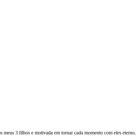
os meus 3 filhos e motivada em tornar cada momento com eles eterno.