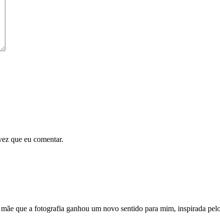
vez que eu comentar.
 mãe que a fotografia ganhou um novo sentido para mim, inspirada pel