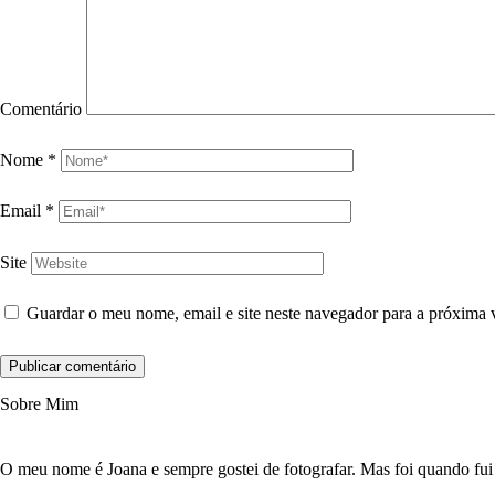
Comentário
Nome
*
Email
*
Site
Guardar o meu nome, email e site neste navegador para a próxima 
Sobre Mim
O meu nome é Joana e sempre gostei de fotografar. Mas foi quando fui