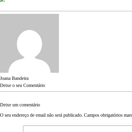
Joana Bandeira
Deixe o seu Comentário
Deixe um comentário
O seu endereço de email não será publicado.
Campos obrigatórios ma