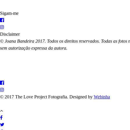
Sigam-me
Disclaimer
© Joana Bandeira 2017. Todos os direitos reservados. Todas as fotos n
sem autorização expressa da autora.
© 2017 The Love Project Fotografia. Designed by
Webinha