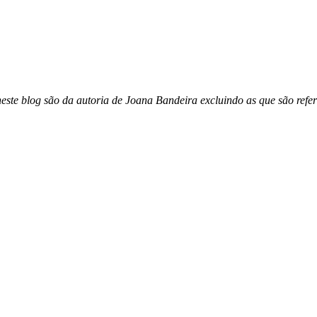
este blog são da autoria de Joana Bandeira excluindo as que são refer