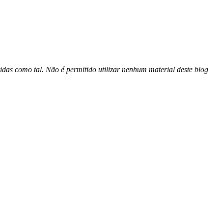
idas como tal. Não é permitido utilizar nenhum material deste blog