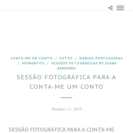
CONTA-ME UM CONTO
/
FOTOS
/
MARCAS PORTUGUESAS
/
MOMENTOS
/
SESSÕES FOTOGRÁFICAS BY JOANA
BANDEIRA
SESSÃO FOTOGRÁFICA PARA A
CONTA-ME UM CONTO
Outubro 13, 2015
SESSÃO FOTOGRÁFICA PARA A CONTA-ME