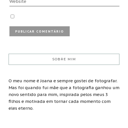
SOBRE MIM
O meu nome é Joana e sempre gostei de fotografar.
Mas foi quando fui mãe que a fotografia ganhou um
novo sentido para mim, inspirada pelos meus 3
filhos e motivada em tornar cada momento com
eles eterno.