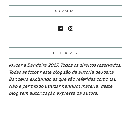
SIGAM-ME
DISCLAIMER
© Joana Bandeira 2017. Todos os direitos reservados.
Todas as fotos neste blog são da autoria de Joana
Bandeira excluindo as que são referidas como tal.
Não é permitido utilizar nenhum material deste
blog sem autorização expressa da autora.