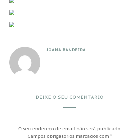
JOANA BANDEIRA
DEIXE O SEU COMENTÁRIO
O seu endereço de email não será publicado.
Campos obrigatórios marcados com
*