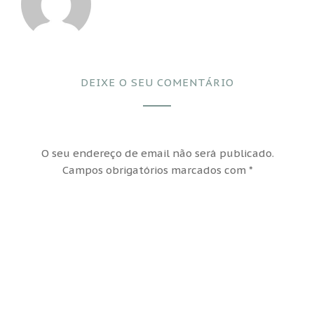
DEIXE O SEU COMENTÁRIO
O seu endereço de email não será publicado.
Campos obrigatórios marcados com
*