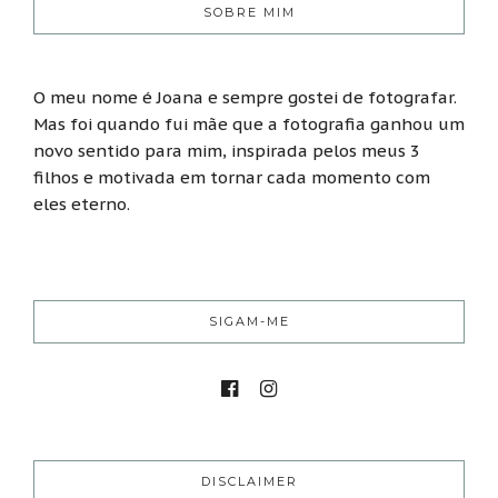
SOBRE MIM
O meu nome é Joana e sempre gostei de fotografar.
Mas foi quando fui mãe que a fotografia ganhou um
novo sentido para mim, inspirada pelos meus 3
filhos e motivada em tornar cada momento com
eles eterno.
SIGAM-ME
DISCLAIMER