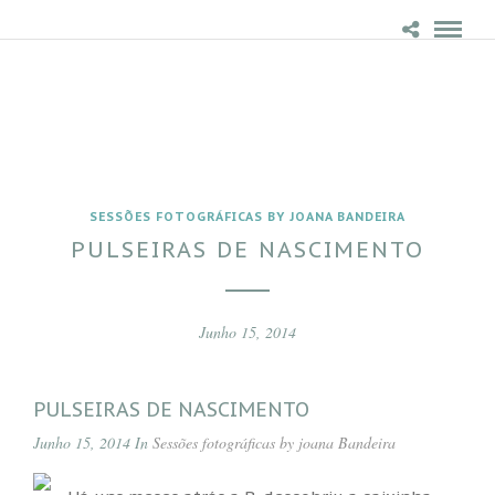
SESSÕES FOTOGRÁFICAS BY JOANA BANDEIRA
PULSEIRAS DE NASCIMENTO
Junho 15, 2014
PULSEIRAS DE NASCIMENTO
Junho 15, 2014 In
Sessões fotográficas by joana Bandeira