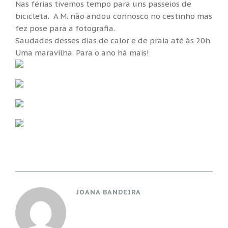
Nas férias tivemos tempo para uns passeios de
bicicleta. A M. não andou connosco no cestinho mas
fez pose para a fotografia.
Saudades desses dias de calor e de praia até às 20h.
Uma maravilha. Para o ano há mais!
JOANA BANDEIRA