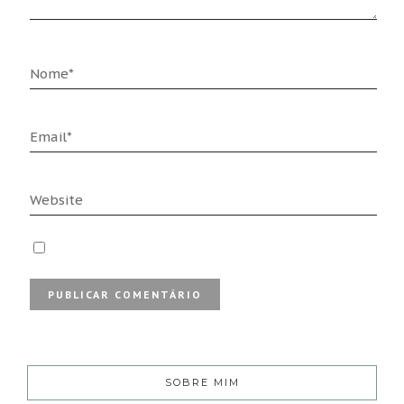
SOBRE MIM