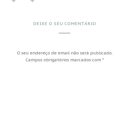
DEIXE O SEU COMENTÁRIO
O seu endereço de email não será publicado.
Campos obrigatórios marcados com
*