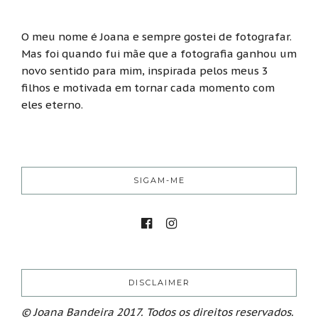
O meu nome é Joana e sempre gostei de fotografar.
Mas foi quando fui mãe que a fotografia ganhou um
novo sentido para mim, inspirada pelos meus 3
filhos e motivada em tornar cada momento com
eles eterno.
SIGAM-ME
DISCLAIMER
© Joana Bandeira 2017. Todos os direitos reservados.