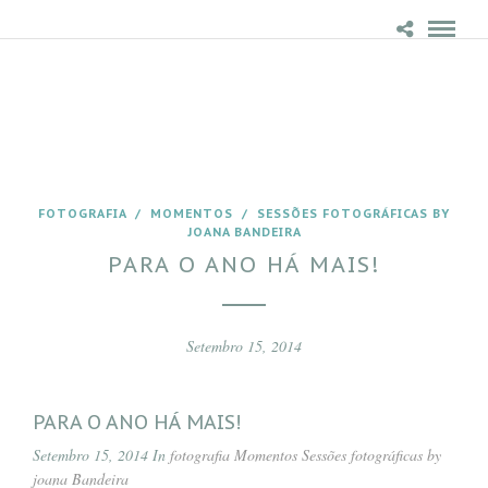
FOTOGRAFIA
/
MOMENTOS
/
SESSÕES FOTOGRÁFICAS BY
JOANA BANDEIRA
PARA O ANO HÁ MAIS!
Setembro 15, 2014
PARA O ANO HÁ MAIS!
Setembro 15, 2014 In
fotografia
Momentos
Sessões fotográficas by
joana Bandeira