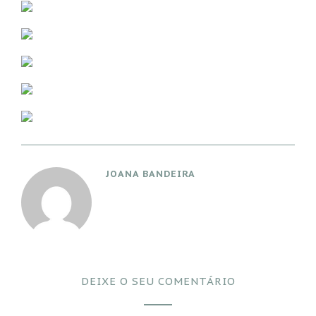
JOANA BANDEIRA
DEIXE O SEU COMENTÁRIO