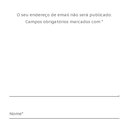
O seu endereço de email não será publicado.
Campos obrigatórios marcados com
*