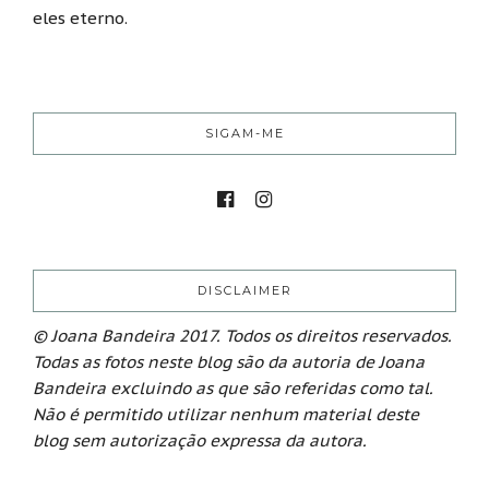
eles eterno.
SIGAM-ME
DISCLAIMER
© Joana Bandeira 2017. Todos os direitos reservados.
Todas as fotos neste blog são da autoria de Joana
Bandeira excluindo as que são referidas como tal.
Não é permitido utilizar nenhum material deste
blog sem autorização expressa da autora.