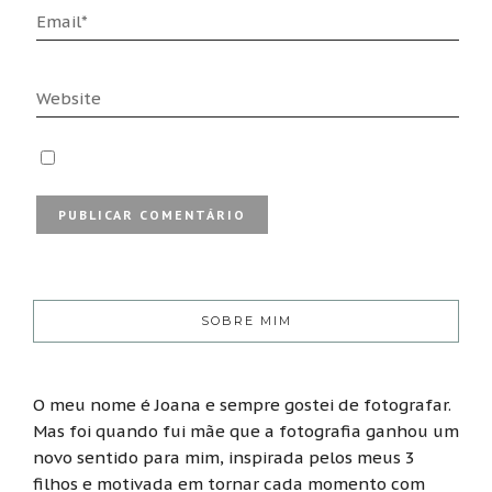
SOBRE MIM
O meu nome é Joana e sempre gostei de fotografar.
Mas foi quando fui mãe que a fotografia ganhou um
novo sentido para mim, inspirada pelos meus 3
filhos e motivada em tornar cada momento com