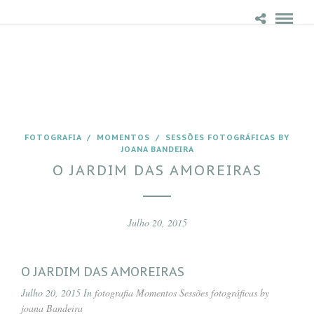
FOTOGRAFIA
/
MOMENTOS
/
SESSÕES FOTOGRÁFICAS BY
JOANA BANDEIRA
O JARDIM DAS AMOREIRAS
Julho 20, 2015
O JARDIM DAS AMOREIRAS
Julho 20, 2015 In
fotografia
Momentos
Sessões fotográficas by
joana Bandeira