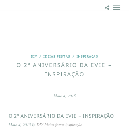
DIY
/
IDEIAS FESTAS
/
INSPIRAÇÃO
O 2º ANIVERSÁRIO DA EVIE –
INSPIRAÇÃO
Maio 4, 2015
O 2º ANIVERSÁRIO DA EVIE – INSPIRAÇÃO
Maio 4, 2015 In
DIY
Ideias festas
inspiração