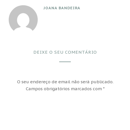
JOANA BANDEIRA
DEIXE O SEU COMENTÁRIO
O seu endereço de email não será publicado.
Campos obrigatórios marcados com
*