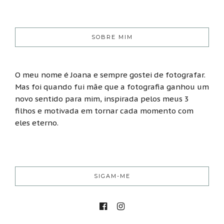
SOBRE MIM
O meu nome é Joana e sempre gostei de fotografar.
Mas foi quando fui mãe que a fotografia ganhou um
novo sentido para mim, inspirada pelos meus 3
filhos e motivada em tornar cada momento com
eles eterno.
SIGAM-ME