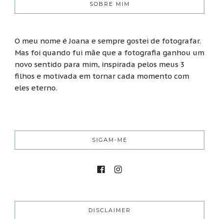
SOBRE MIM
O meu nome é Joana e sempre gostei de fotografar.
Mas foi quando fui mãe que a fotografia ganhou um
novo sentido para mim, inspirada pelos meus 3
filhos e motivada em tornar cada momento com
eles eterno.
SIGAM-ME
DISCLAIMER