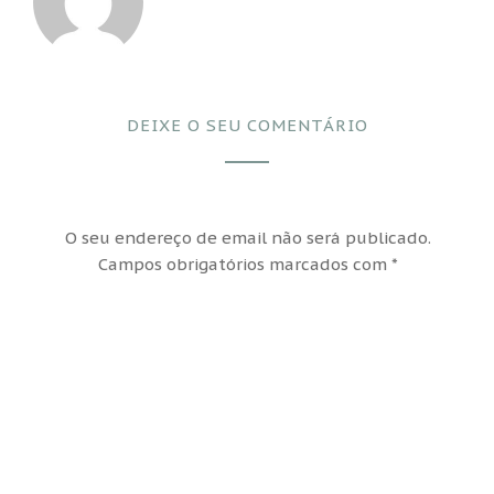
DEIXE O SEU COMENTÁRIO
O seu endereço de email não será publicado.
Campos obrigatórios marcados com
*