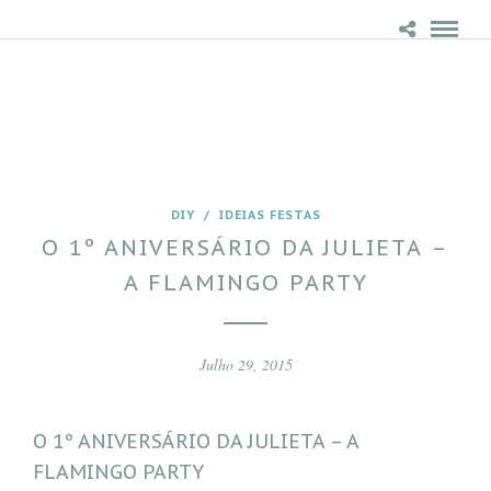
DIY
/
IDEIAS FESTAS
O 1º ANIVERSÁRIO DA JULIETA –
A FLAMINGO PARTY
Julho 29, 2015
O 1º ANIVERSÁRIO DA JULIETA – A
FLAMINGO PARTY