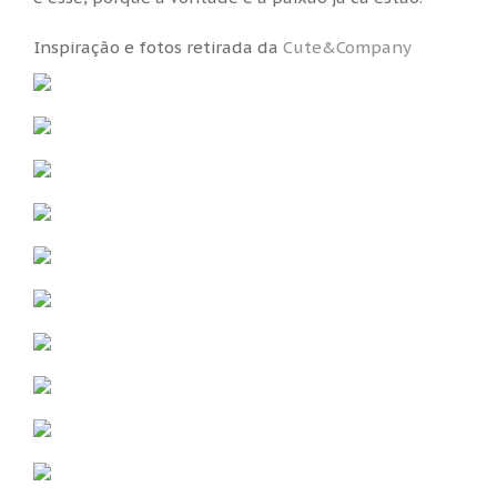
Inspiração e fotos retirada da
Cute&Company