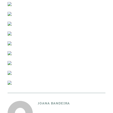
JOANA BANDEIRA