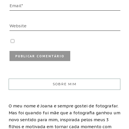
SOBRE MIM
O meu nome é Joana e sempre gostei de fotografar.
Mas foi quando fui mãe que a fotografia ganhou um
novo sentido para mim, inspirada pelos meus 3
filhos e motivada em tornar cada momento com