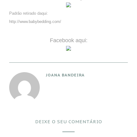
Padrão retirado daqui:
http://www.babybedding.com/
Facebook aqui:
JOANA BANDEIRA
DEIXE O SEU COMENTÁRIO