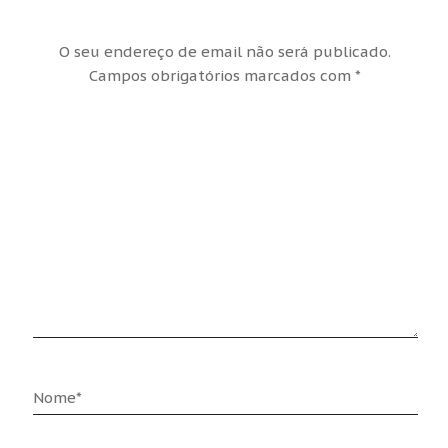
O seu endereço de email não será publicado.
Campos obrigatórios marcados com
*