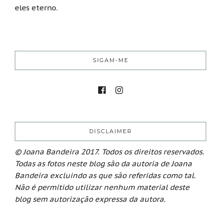
eles eterno.
SIGAM-ME
DISCLAIMER
© Joana Bandeira 2017. Todos os direitos reservados.
Todas as fotos neste blog são da autoria de Joana
Bandeira excluindo as que são referidas como tal.
Não é permitido utilizar nenhum material deste
blog sem autorização expressa da autora.