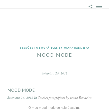
SESSÕES FOTOGRÁFICAS BY JOANA BANDEIRA
MOOD MODE
Setembro 26, 2012
MOOD MODE
Setembro 26, 2012 In
Sessões fotográficas by joana Bandeira
O meu mood mode de hoje é assim: