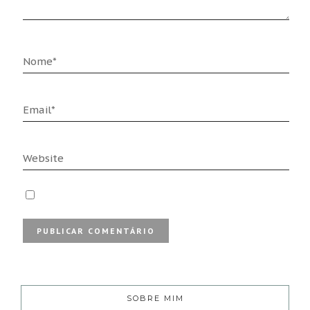
SOBRE MIM