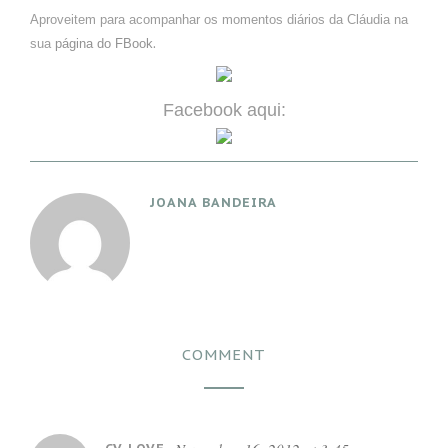
Aproveitem para acompanhar os momentos diários da Cláudia na
.
sua
página do FBook
Facebook aqui:
JOANA BANDEIRA
COMMENT