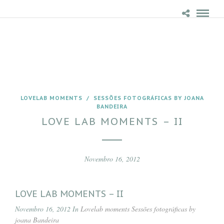
LOVELAB MOMENTS
/
SESSÕES FOTOGRÁFICAS BY JOANA
BANDEIRA
LOVE LAB MOMENTS – II
Novembro 16, 2012
LOVE LAB MOMENTS – II
Novembro 16, 2012 In
Lovelab moments
Sessões fotográficas by
joana Bandeira