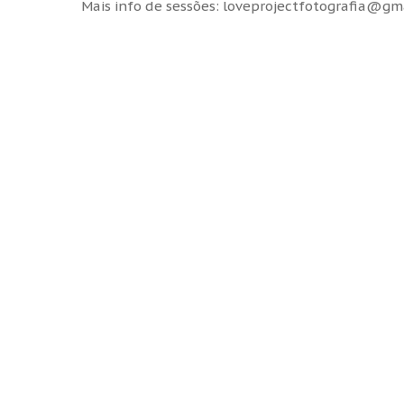
Mais info de sessões: loveprojectfotografia@gm