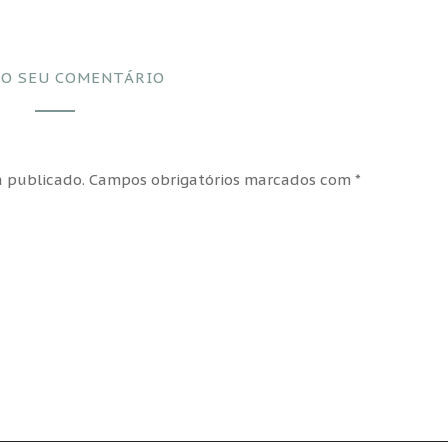
 O SEU COMENTÁRIO
 publicado.
Campos obrigatórios marcados com
*