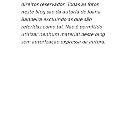
direitos reservados. Todas as fotos
neste blog são da autoria de Joana
Bandeira excluindo as que são
referidas como tal. Não é permitido
utilizar nenhum material deste blog
sem autorização expressa da autora.