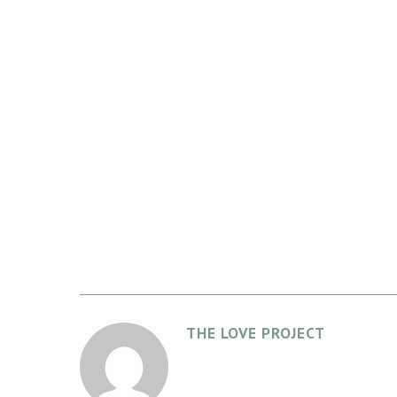
THE LOVE PROJECT