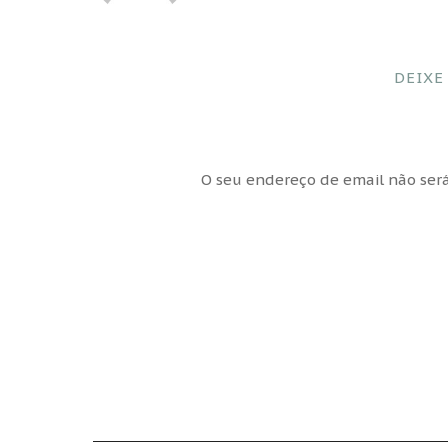
DEIXE
O seu endereço de email não será