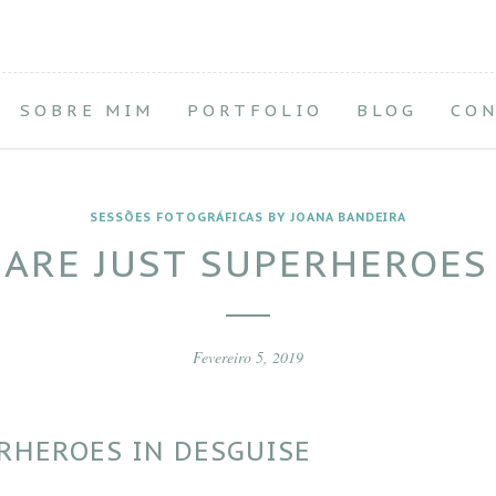
SOBRE MIM
PORTFOLIO
BLOG
CO
SESSÕES FOTOGRÁFICAS BY JOANA BANDEIRA
 ARE JUST SUPERHEROES
Fevereiro 5, 2019
ERHEROES IN DESGUISE