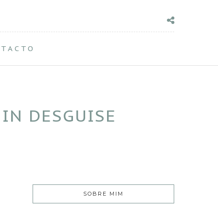
NTACTO
 IN DESGUISE
SOBRE MIM