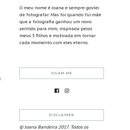
O meu nome é Joana e sempre gostei
de fotografar. Mas foi quando fui mãe
que a fotografia ganhou um novo
sentido para mim, inspirada pelos
meus 3 filhos e motivada em tornar
cada momento com eles eterno.
SIGAM-ME
é
DISCLAIMER
© Joana Bandeira 2017. Todos os