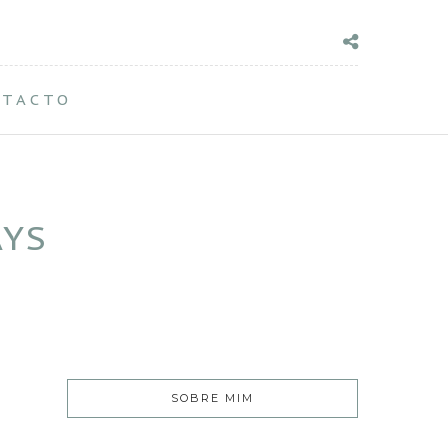
NTACTO
AYS
SOBRE MIM