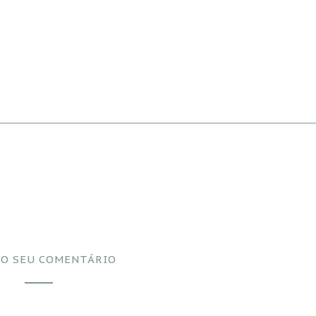
 O SEU COMENTÁRIO