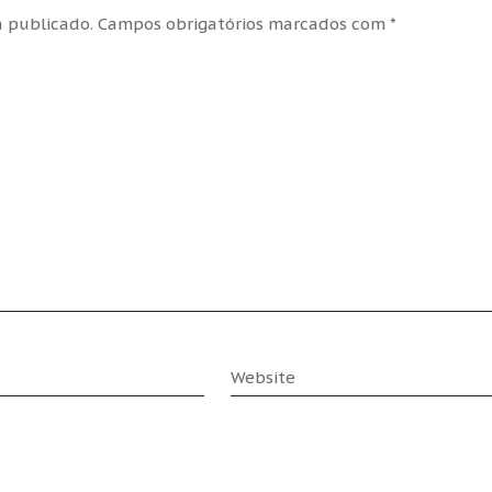
 publicado.
Campos obrigatórios marcados com
*