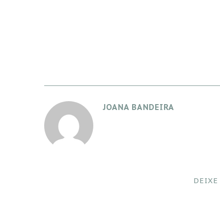
JOANA BANDEIRA
DEIXE