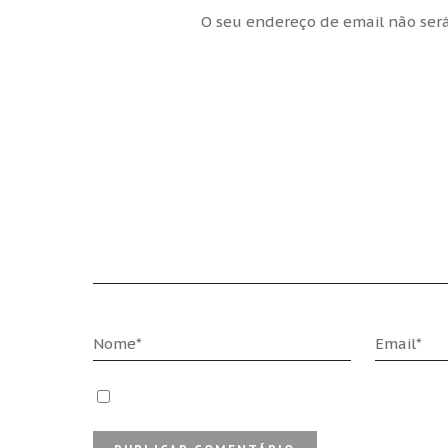
O seu endereço de email não será