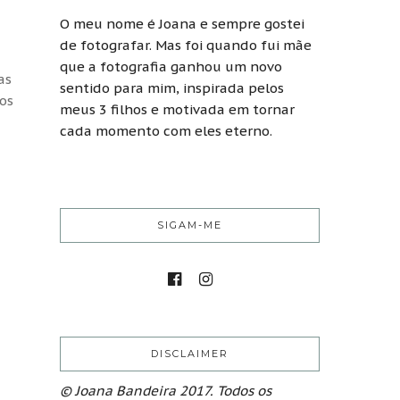
O meu nome é Joana e sempre gostei
de fotografar. Mas foi quando fui mãe
que a fotografia ganhou um novo
as
sentido para mim, inspirada pelos
mos
meus 3 filhos e motivada em tornar
cada momento com eles eterno.
SIGAM-ME
DISCLAIMER
© Joana Bandeira 2017. Todos os