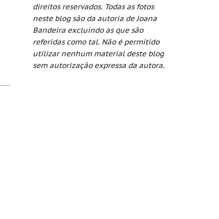
direitos reservados. Todas as fotos
neste blog são da autoria de Joana
Bandeira excluindo as que são
referidas como tal. Não é permitido
utilizar nenhum material deste blog
sem autorização expressa da autora.