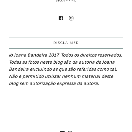
SIGAM-ME
DISCLAIMER
© Joana Bandeira 2017. Todos os direitos reservados.
Todas as fotos neste blog são da autoria de Joana
Bandeira excluindo as que são referidas como tal.
Não é permitido utilizar nenhum material deste
blog sem autorização expressa da autora.