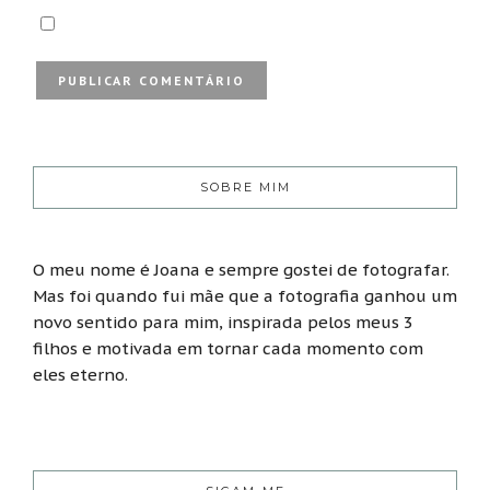
SOBRE MIM
O meu nome é Joana e sempre gostei de fotografar.
Mas foi quando fui mãe que a fotografia ganhou um
novo sentido para mim, inspirada pelos meus 3
filhos e motivada em tornar cada momento com
eles eterno.