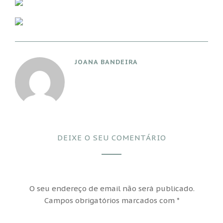
JOANA BANDEIRA
DEIXE O SEU COMENTÁRIO
O seu endereço de email não será publicado.
Campos obrigatórios marcados com
*