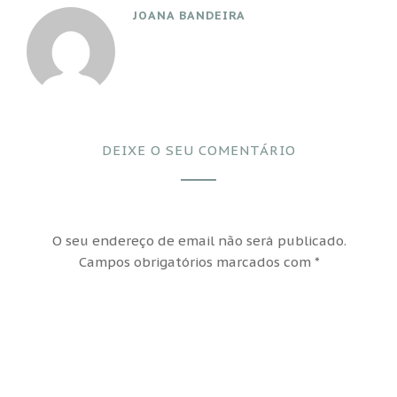
JOANA BANDEIRA
DEIXE O SEU COMENTÁRIO
O seu endereço de email não será publicado.
Campos obrigatórios marcados com
*