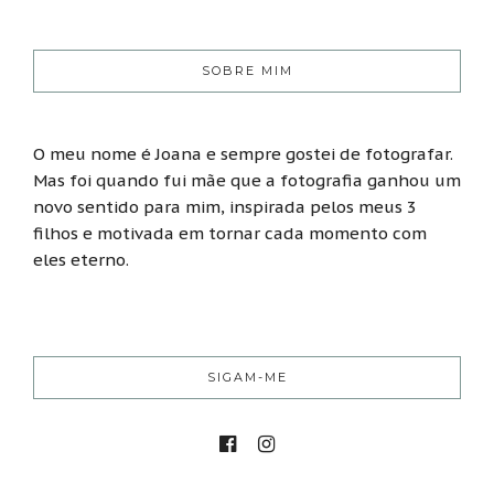
SOBRE MIM
O meu nome é Joana e sempre gostei de fotografar.
Mas foi quando fui mãe que a fotografia ganhou um
novo sentido para mim, inspirada pelos meus 3
filhos e motivada em tornar cada momento com
eles eterno.
SIGAM-ME