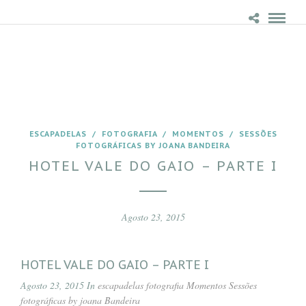
ESCAPADELAS
/
FOTOGRAFIA
/
MOMENTOS
/
SESSÕES
FOTOGRÁFICAS BY JOANA BANDEIRA
HOTEL VALE DO GAIO – PARTE I
Agosto 23, 2015
HOTEL VALE DO GAIO – PARTE I
Agosto 23, 2015 In
escapadelas
fotografia
Momentos
Sessões
fotográficas by joana Bandeira