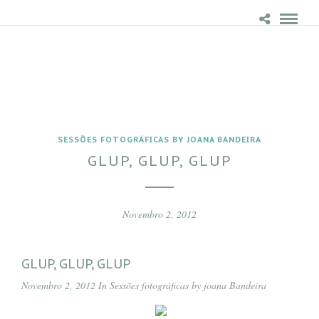
SESSÕES FOTOGRÁFICAS BY JOANA BANDEIRA
GLUP, GLUP, GLUP
Novembro 2, 2012
GLUP, GLUP, GLUP
Novembro 2, 2012 In
Sessões fotográficas by joana Bandeira