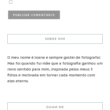
SOBRE MIM
O meu nome é Joana e sempre gostei de fotografar.
Mas foi quando fui mãe que a fotografia ganhou um
novo sentido para mim, inspirada pelos meus 3
filhos e motivada em tornar cada momento com
eles eterno.
SIGAM-ME