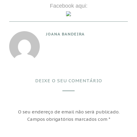
Facebook aqui:
JOANA BANDEIRA
DEIXE O SEU COMENTÁRIO
O seu endereço de email não será publicado.
Campos obrigatórios marcados com
*