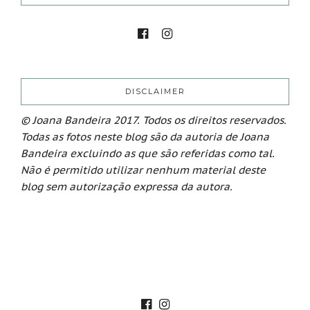
DISCLAIMER
© Joana Bandeira 2017. Todos os direitos reservados.
Todas as fotos neste blog são da autoria de Joana
Bandeira excluindo as que são referidas como tal.
Não é permitido utilizar nenhum material deste
blog sem autorização expressa da autora.