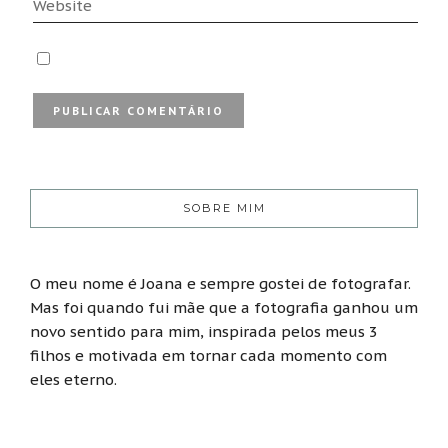
SOBRE MIM
O meu nome é Joana e sempre gostei de fotografar.
Mas foi quando fui mãe que a fotografia ganhou um
novo sentido para mim, inspirada pelos meus 3
filhos e motivada em tornar cada momento com
eles eterno.