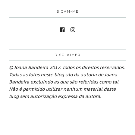
SIGAM-ME
DISCLAIMER
© Joana Bandeira 2017. Todos os direitos reservados.
Todas as fotos neste blog são da autoria de Joana
Bandeira excluindo as que são referidas como tal.
Não é permitido utilizar nenhum material deste
blog sem autorização expressa da autora.