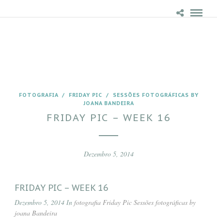
FOTOGRAFIA
/
FRIDAY PIC
/
SESSÕES FOTOGRÁFICAS BY
JOANA BANDEIRA
FRIDAY PIC – WEEK 16
Dezembro 5, 2014
FRIDAY PIC – WEEK 16
Dezembro 5, 2014 In
fotografia
Friday Pic
Sessões fotográficas by
joana Bandeira