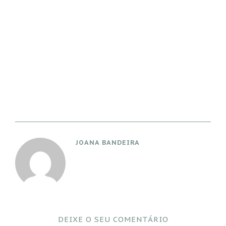
JOANA BANDEIRA
DEIXE O SEU COMENTÁRIO