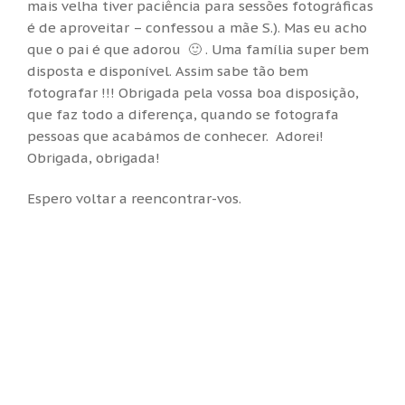
mais velha tiver paciência para sessões fotográficas
é de aproveitar – confessou a mãe S.). Mas eu acho
que o pai é que adorou 🙂 . Uma família super bem
disposta e disponível. Assim sabe tão bem
fotografar !!! Obrigada pela vossa boa disposição,
que faz todo a diferença, quando se fotografa
pessoas que acabámos de conhecer. Adorei!
Obrigada, obrigada!
Espero voltar a reencontrar-vos.