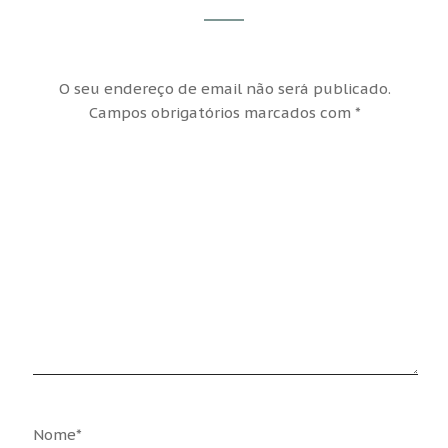
O seu endereço de email não será publicado.
Campos obrigatórios marcados com
*