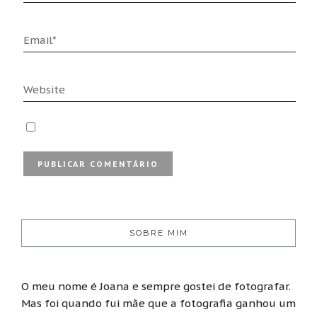
SOBRE MIM
O meu nome é Joana e sempre gostei de fotografar.
Mas foi quando fui mãe que a fotografia ganhou um