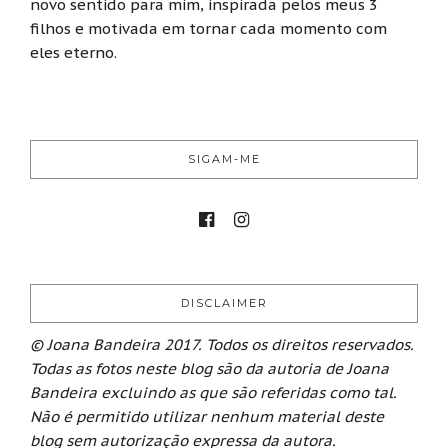
novo sentido para mim, inspirada pelos meus 3
filhos e motivada em tornar cada momento com
eles eterno.
SIGAM-ME
DISCLAIMER
© Joana Bandeira 2017. Todos os direitos reservados.
Todas as fotos neste blog são da autoria de Joana
Bandeira excluindo as que são referidas como tal.
Não é permitido utilizar nenhum material deste
blog sem autorização expressa da autora.