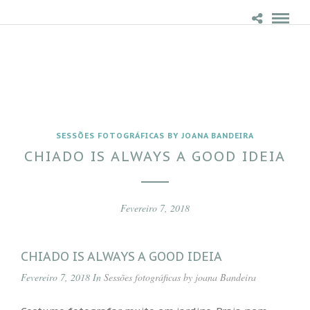
SESSÕES FOTOGRÁFICAS BY JOANA BANDEIRA
CHIADO IS ALWAYS A GOOD IDEIA
Fevereiro 7, 2018
CHIADO IS ALWAYS A GOOD IDEIA
Fevereiro 7, 2018 In
Sessões fotográficas by joana Bandeira