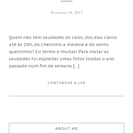
Fevereiro 19, 2013
Quem não tem saudades do calor, dos dias claros
até às 20h, do cheirinho a maresia e do vento
quentinho? Eu tenho e muitas! Para matar as
saudades fui espreitar umas fotos tiradas o ano
passado num fim de semana […]
CONTINUAR A LER
ABOUT ME