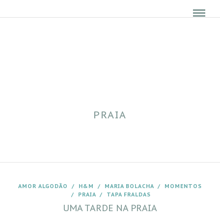
PRAIA
AMOR ALGODÃO
/
H&M
/
MARIA BOLACHA
/
MOMENTOS
/
PRAIA
/
TAPA FRALDAS
UMA TARDE NA PRAIA