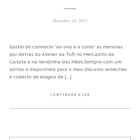
Dezembro 19, 2012
Gostei de conhecer “ao vivo e a cores” as meninas
por detrás do Atelier da Tufi no Mercadito da
Carlota e na Vendinha das Mães.Sempre com um
sorriso e disponíveis para o meu discurso lamechas
e coberto de elogios de […]
CONTINUAR A LER