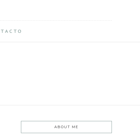
NTACTO
ABOUT ME