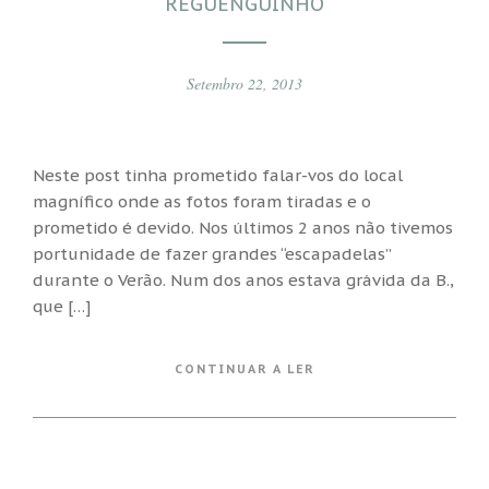
REGUENGUINHO
Setembro 22, 2013
Neste post tinha prometido falar-vos do local
magnífico onde as fotos foram tiradas e o
prometido é devido. Nos últimos 2 anos não tivemos
portunidade de fazer grandes “escapadelas”
durante o Verão. Num dos anos estava grávida da B.,
que […]
CONTINUAR A LER