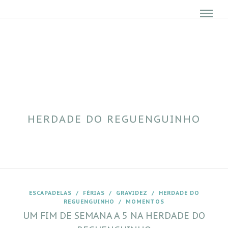
HERDADE DO REGUENGUINHO
ESCAPADELAS
/
FÉRIAS
/
GRAVIDEZ
/
HERDADE DO
REGUENGUINHO
/
MOMENTOS
UM FIM DE SEMANA A 5 NA HERDADE DO