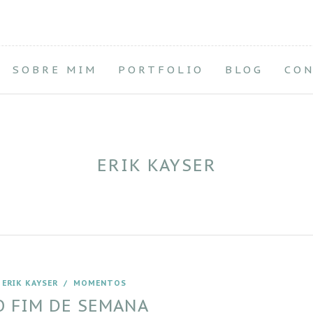
SOBRE MIM
PORTFOLIO
BLOG
CO
ERIK KAYSER
/
ERIK KAYSER
/
MOMENTOS
O FIM DE SEMANA