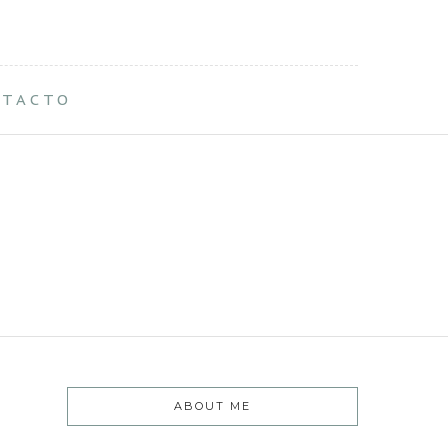
NTACTO
ABOUT ME