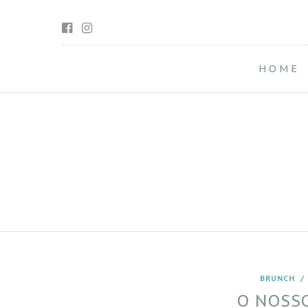
HOME
BRUNCH
O NOSS