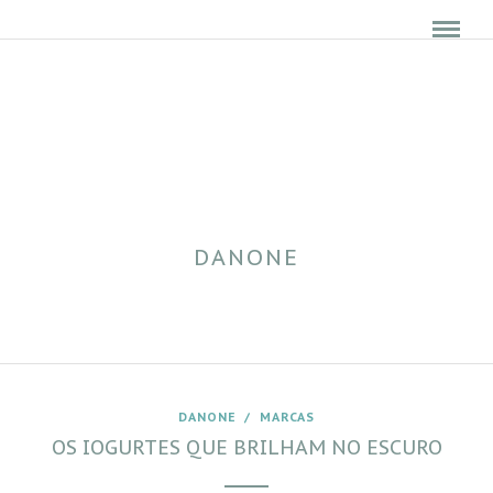
DANONE
DANONE
/
MARCAS
OS IOGURTES QUE BRILHAM NO ESCURO