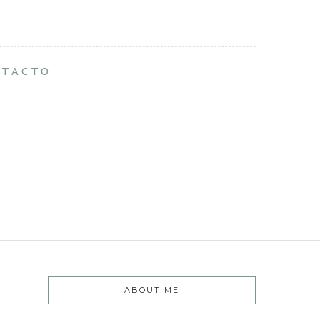
NTACTO
ABOUT ME