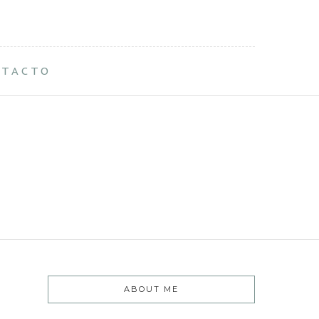
NTACTO
ABOUT ME