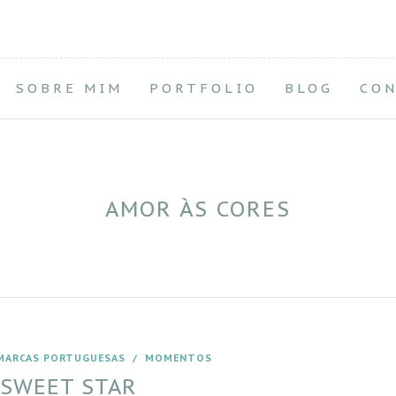
SOBRE MIM
PORTFOLIO
BLOG
CO
AMOR ÀS CORES
MARCAS PORTUGUESAS
/
MOMENTOS
 SWEET STAR