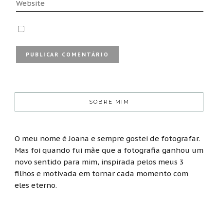
SOBRE MIM
O meu nome é Joana e sempre gostei de fotografar.
Mas foi quando fui mãe que a fotografia ganhou um
novo sentido para mim, inspirada pelos meus 3
filhos e motivada em tornar cada momento com
eles eterno.