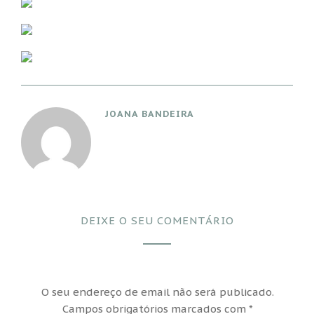
JOANA BANDEIRA
DEIXE O SEU COMENTÁRIO
O seu endereço de email não será publicado.
Campos obrigatórios marcados com
*