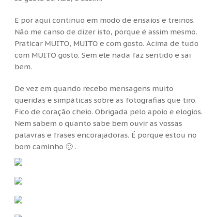
E por aqui continuo em modo de ensaios e treinos.
Não me canso de dizer isto, porque é assim mesmo.
Praticar MUITO, MUITO e com gosto. Acima de tudo
com MUITO gosto. Sem ele nada faz sentido e sai
bem.
De vez em quando recebo mensagens muito
queridas e simpáticas sobre as fotografias que tiro.
Fico de coração cheio. Obrigada pelo apoio e elogios.
Nem sabem o quanto sabe bem ouvir as vossas
palavras e frases encorajadoras. É porque estou no
bom caminho 🙂 .