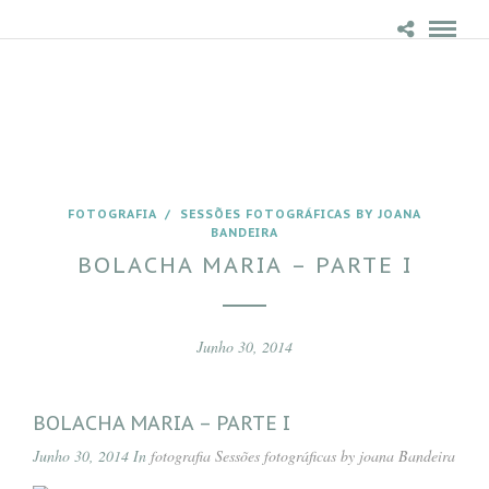
FOTOGRAFIA
/
SESSÕES FOTOGRÁFICAS BY JOANA
BANDEIRA
BOLACHA MARIA – PARTE I
Junho 30, 2014
BOLACHA MARIA – PARTE I
Junho 30, 2014 In
fotografia
Sessões fotográficas by joana Bandeira