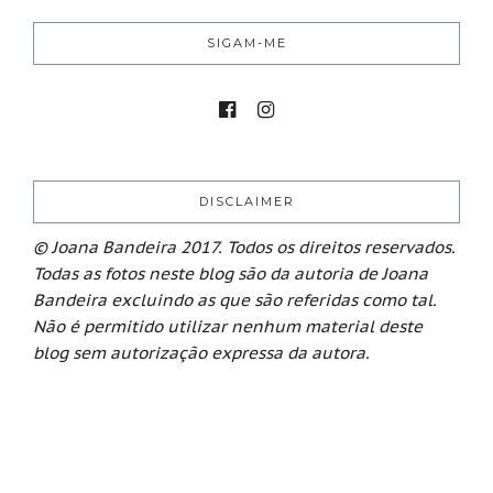
SIGAM-ME
DISCLAIMER
© Joana Bandeira 2017. Todos os direitos reservados.
Todas as fotos neste blog são da autoria de Joana
Bandeira excluindo as que são referidas como tal.
Não é permitido utilizar nenhum material deste
blog sem autorização expressa da autora.