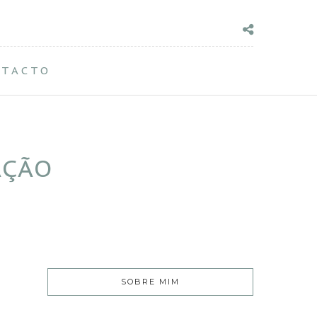
NTACTO
AÇÃO
SOBRE MIM