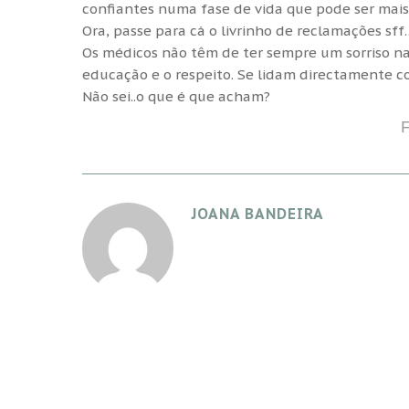
confiantes numa fase de vida que pode ser mais
Ora, passe para cá o livrinho de reclamações sff
Os médicos não têm de ter sempre um sorriso na
educação e o respeito. Se lidam directamente c
Não sei..o que é que acham?
JOANA BANDEIRA