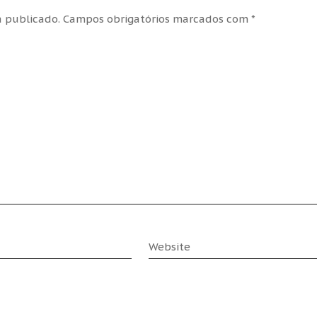
 publicado.
Campos obrigatórios marcados com
*