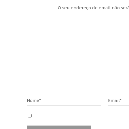
O seu endereço de email não será