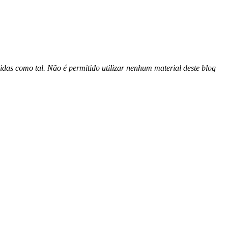
idas como tal. Não é permitido utilizar nenhum material deste blog