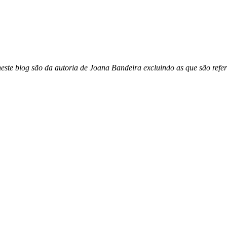
este blog são da autoria de Joana Bandeira excluindo as que são refer