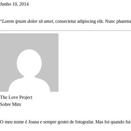
Junho 10, 2014
“
Lorem ipsum dolor sit amet
, consectetur adipiscing elit. Nunc pharetr
The Love Project
Sobre Mim
O meu nome é Joana e sempre gostei de fotografar. Mas foi quando fui