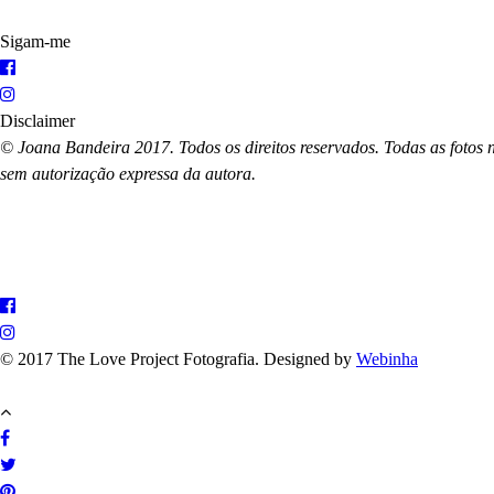
Sigam-me
Disclaimer
© Joana Bandeira 2017. Todos os direitos reservados. Todas as fotos n
sem autorização expressa da autora.
© 2017 The Love Project Fotografia. Designed by
Webinha