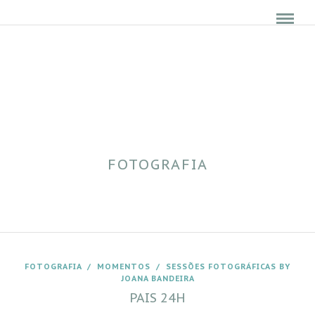
FOTOGRAFIA
FOTOGRAFIA
/
MOMENTOS
/
SESSÕES FOTOGRÁFICAS BY
JOANA BANDEIRA
PAIS 24H