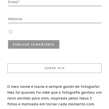
SOBRE MIM
O meu nome é Joana e sempre gostei de fotografar.
Mas foi quando fui mãe que a fotografia ganhou um
novo sentido para mim, inspirada pelos meus 3
filhos e motivada em tornar cada momento com