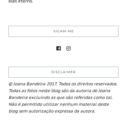
eles eterno.
SIGAM-ME
DISCLAIMER
© Joana Bandeira 2017. Todos os direitos reservados.
Todas as fotos neste blog são da autoria de Joana
Bandeira excluindo as que são referidas como tal.
Não é permitido utilizar nenhum material deste
blog sem autorização expressa da autora.