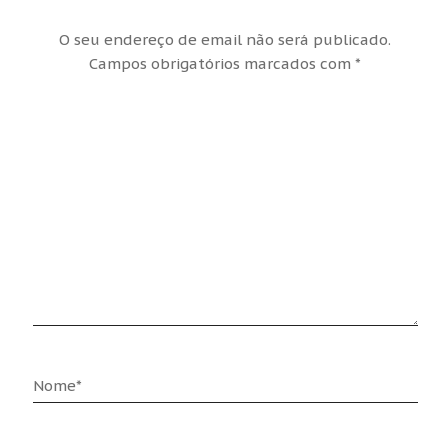
O seu endereço de email não será publicado.
Campos obrigatórios marcados com
*