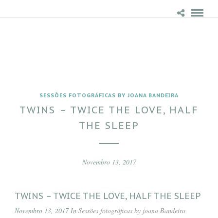
SESSÕES FOTOGRÁFICAS BY JOANA BANDEIRA
TWINS – TWICE THE LOVE, HALF
THE SLEEP
Novembro 13, 2017
TWINS – TWICE THE LOVE, HALF THE SLEEP
Novembro 13, 2017 In
Sessões fotográficas by joana Bandeira