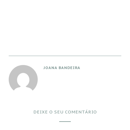
JOANA BANDEIRA
DEIXE O SEU COMENTÁRIO