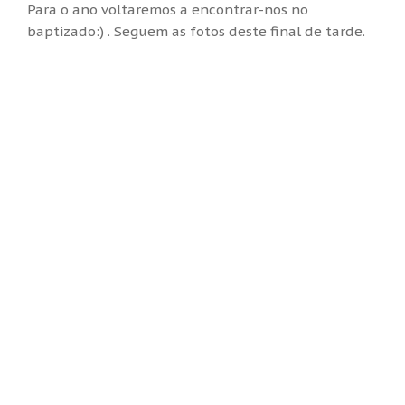
Para o ano voltaremos a encontrar-nos no
baptizado:) . Seguem as fotos deste final de tarde.