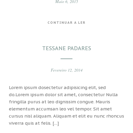
Maio 6, 2015
CONTINUAR A LER
TESSANE PADARES
Fevereiro 12, 2014
Lorem ipsum dosectetur adipisicing elit, sed
do.Lorem ipsum dolor sit amet, consectetur Nulla
fringilla purus at leo dignissim congue. Mauris
elementum accumsan leo vel tempor. Sit amet
cursus nisl aliquam. Aliquam et elit eu nunc rhoncus
viverra quis at felis. […]