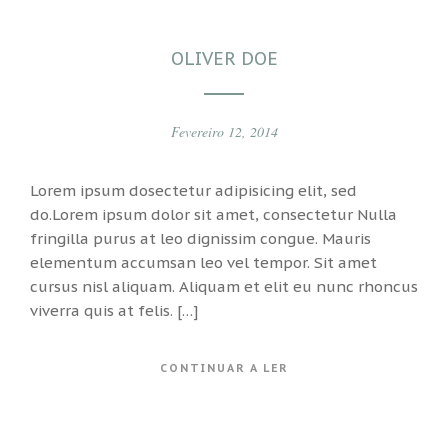
OLIVER DOE
Fevereiro 12, 2014
Lorem ipsum dosectetur adipisicing elit, sed
do.Lorem ipsum dolor sit amet, consectetur Nulla
fringilla purus at leo dignissim congue. Mauris
elementum accumsan leo vel tempor. Sit amet
cursus nisl aliquam. Aliquam et elit eu nunc rhoncus
viverra quis at felis. […]
CONTINUAR A LER