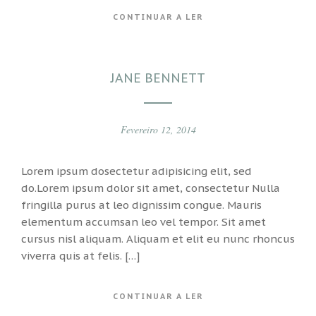
CONTINUAR A LER
JANE BENNETT
Fevereiro 12, 2014
Lorem ipsum dosectetur adipisicing elit, sed
do.Lorem ipsum dolor sit amet, consectetur Nulla
fringilla purus at leo dignissim congue. Mauris
elementum accumsan leo vel tempor. Sit amet
cursus nisl aliquam. Aliquam et elit eu nunc rhoncus
viverra quis at felis. […]
CONTINUAR A LER