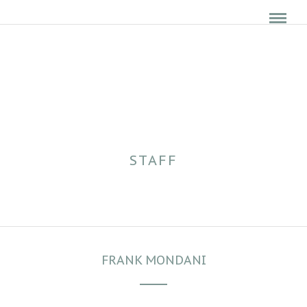
STAFF
FRANK MONDANI