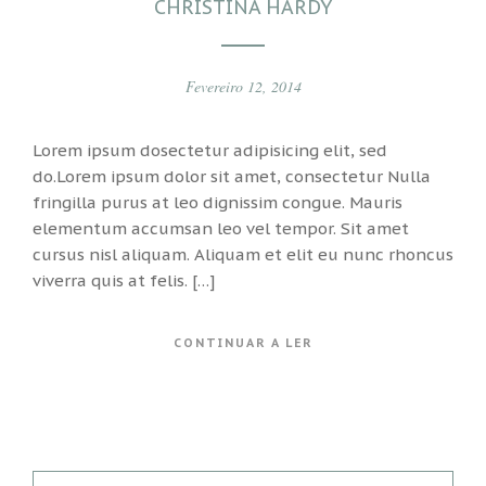
CHRISTINA HARDY
Fevereiro 12, 2014
Lorem ipsum dosectetur adipisicing elit, sed
do.Lorem ipsum dolor sit amet, consectetur Nulla
fringilla purus at leo dignissim congue. Mauris
elementum accumsan leo vel tempor. Sit amet
cursus nisl aliquam. Aliquam et elit eu nunc rhoncus
viverra quis at felis. […]
CONTINUAR A LER