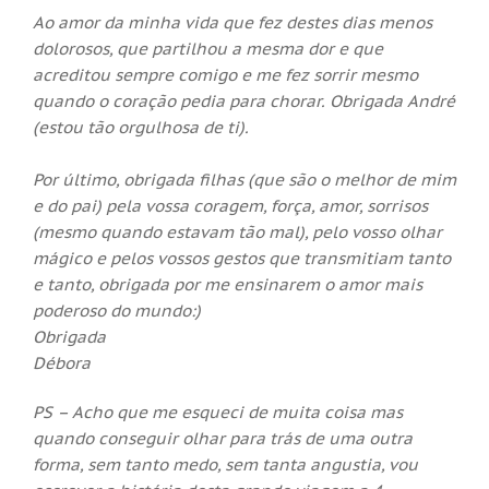
Ao amor da minha vida que fez destes dias menos
dolorosos, que partilhou a mesma dor e que
acreditou sempre comigo e me fez sorrir mesmo
quando o coração pedia para chorar. Obrigada André
(estou tão orgulhosa de ti).
Por último, obrigada filhas (que são o melhor de mim
e do pai) pela vossa coragem, força, amor, sorrisos
(mesmo quando estavam tão mal), pelo vosso olhar
mágico e pelos vossos gestos que transmitiam tanto
e tanto, obrigada por me ensinarem o amor mais
poderoso do mundo:)
Obrigada
Débora
PS – Acho que me esqueci de muita coisa mas
quando conseguir olhar para trás de uma outra
forma, sem tanto medo, sem tanta angustia, vou