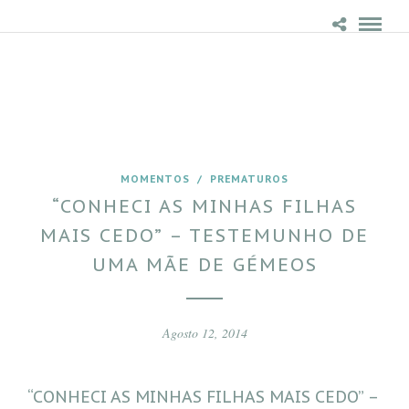
MOMENTOS
/
PREMATUROS
“CONHECI AS MINHAS FILHAS
MAIS CEDO” – TESTEMUNHO DE
UMA MÃE DE GÉMEOS
Agosto 12, 2014
“CONHECI AS MINHAS FILHAS MAIS CEDO” –