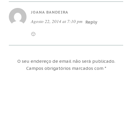
JOANA BANDEIRA
Agosto 22, 2014 at 7:10 pm
Reply
🙂
O seu endereço de email não será publicado.
Campos obrigatórios marcados com
*