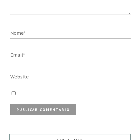
SOBRE MIM