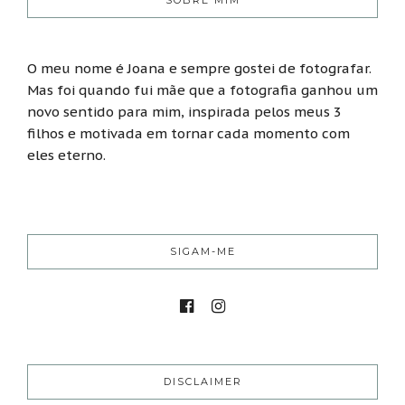
O meu nome é Joana e sempre gostei de fotografar.
Mas foi quando fui mãe que a fotografia ganhou um
novo sentido para mim, inspirada pelos meus 3
filhos e motivada em tornar cada momento com
eles eterno.
SIGAM-ME
DISCLAIMER