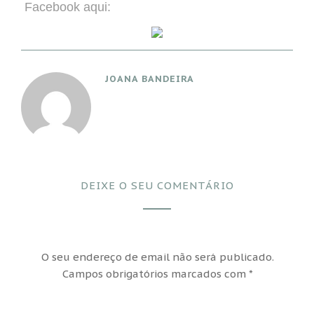
Facebook aqui:
JOANA BANDEIRA
DEIXE O SEU COMENTÁRIO
O seu endereço de email não será publicado.
Campos obrigatórios marcados com
*