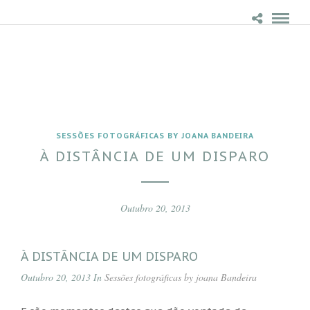
SESSÕES FOTOGRÁFICAS BY JOANA BANDEIRA
À DISTÂNCIA DE UM DISPARO
Outubro 20, 2013
À DISTÂNCIA DE UM DISPARO
Outubro 20, 2013 In
Sessões fotográficas by joana Bandeira