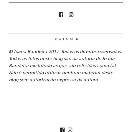
DISCLAIMER
© Joana Bandeira 2017. Todos os direitos reservados.
Todas as fotos neste blog são da autoria de Joana
Bandeira excluindo as que são referidas como tal.
Não é permitido utilizar nenhum material deste
blog sem autorização expressa da autora.