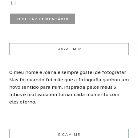
SOBRE MIM
O meu nome é Joana e sempre gostei de fotografar.
Mas foi quando fui mãe que a fotografia ganhou um
novo sentido para mim, inspirada pelos meus 3
filhos e motivada em tornar cada momento com
eles eterno.
SIGAM-ME